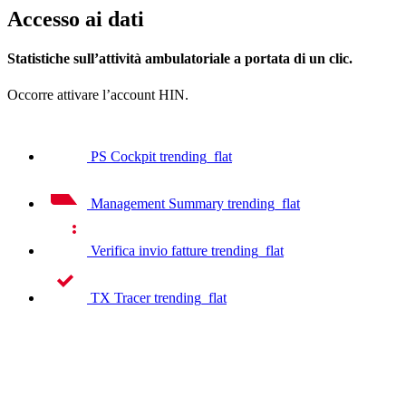
Accesso ai dati
Statistiche sull’attività ambulatoriale a portata di un clic.
Occorre attivare l’account HIN.
PS Cockpit
trending_flat
Management Summary
trending_flat
Verifica invio fatture
trending_flat
TX Tracer
trending_flat